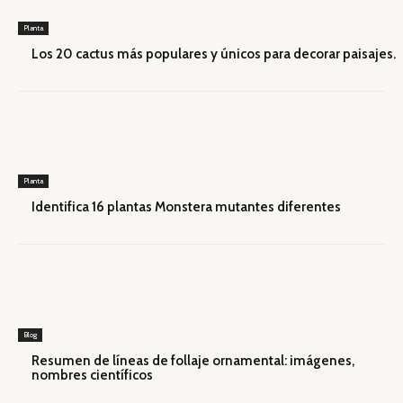
Planta
Los 20 cactus más populares y únicos para decorar paisajes.
Planta
Identifica 16 plantas Monstera mutantes diferentes
Blog
Resumen de líneas de follaje ornamental: imágenes,
nombres científicos