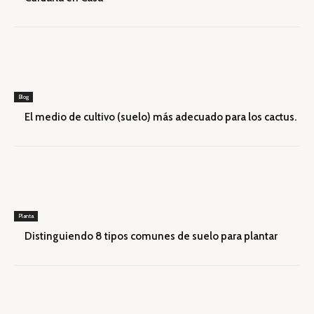
Blog
El medio de cultivo (suelo) más adecuado para los cactus.
Planta
Distinguiendo 8 tipos comunes de suelo para plantar