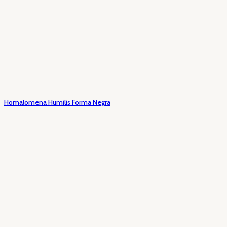
Homalomena Humilis Forma Negra