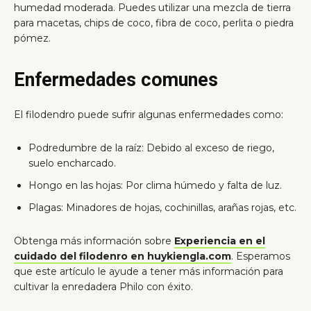
humedad moderada. Puedes utilizar una mezcla de tierra
para macetas, chips de coco, fibra de coco, perlita o piedra
pómez.
Enfermedades comunes
El filodendro puede sufrir algunas enfermedades como:
Podredumbre de la raíz: Debido al exceso de riego,
suelo encharcado.
Hongo en las hojas: Por clima húmedo y falta de luz.
Plagas: Minadores de hojas, cochinillas, arañas rojas, etc.
Obtenga más información sobre
Experiencia en el
cuidado del filodenro en huykiengla.com
. Esperamos
que este artículo le ayude a tener más información para
cultivar la enredadera Philo con éxito.