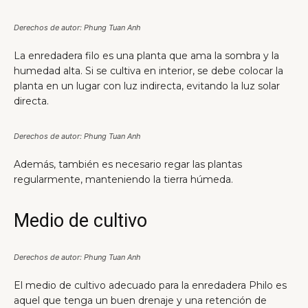
Derechos de autor: Phung Tuan Anh
La enredadera filo es una planta que ama la sombra y la
humedad alta. Si se cultiva en interior, se debe colocar la
planta en un lugar con luz indirecta, evitando la luz solar
directa.
Derechos de autor: Phung Tuan Anh
Además, también es necesario regar las plantas
regularmente, manteniendo la tierra húmeda.
Medio de cultivo
Derechos de autor: Phung Tuan Anh
El medio de cultivo adecuado para la enredadera Philo es
aquel que tenga un buen drenaje y una retención de