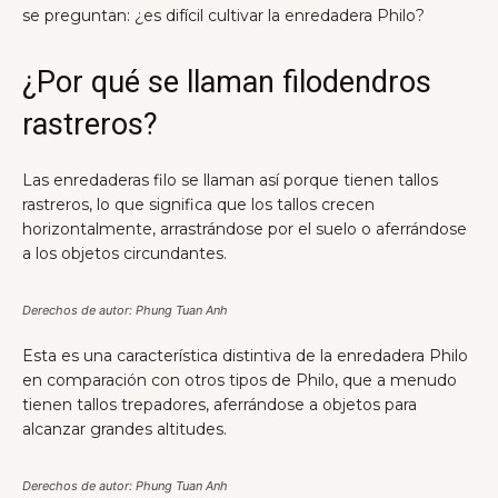
se preguntan: ¿es difícil cultivar la enredadera Philo?
¿Por qué se llaman filodendros
rastreros?
Las enredaderas filo se llaman así porque tienen tallos
rastreros, lo que significa que los tallos crecen
horizontalmente, arrastrándose por el suelo o aferrándose
a los objetos circundantes.
Derechos de autor: Phung Tuan Anh
Esta es una característica distintiva de la enredadera Philo
en comparación con otros tipos de Philo, que a menudo
tienen tallos trepadores, aferrándose a objetos para
alcanzar grandes altitudes.
Derechos de autor: Phung Tuan Anh