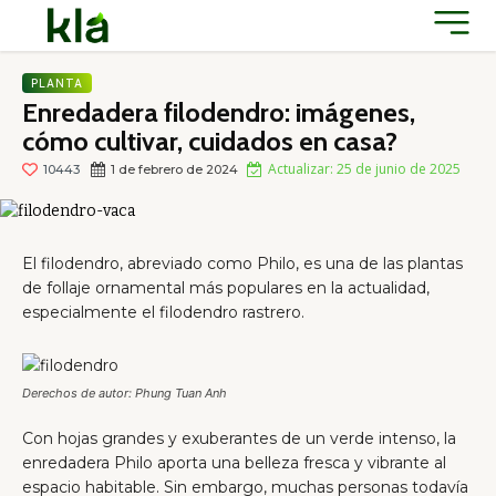
PLANTA
Enredadera filodendro: imágenes,
cómo cultivar, cuidados en casa?
Actualizar:
25 de junio de 2025
10443
1 de febrero de 2024
El filodendro, abreviado como Philo, es una de las plantas
de follaje ornamental más populares en la actualidad,
especialmente el filodendro rastrero.
Derechos de autor: Phung Tuan Anh
Con hojas grandes y exuberantes de un verde intenso, la
enredadera Philo aporta una belleza fresca y vibrante al
espacio habitable. Sin embargo, muchas personas todavía